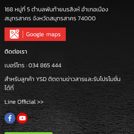
168 หมู่ที่ 5 ตำบลพันท้ายนรสิงห์ อำเภอเมือง
สมุทรสาคร จังหวัดสมุทรสาคร 74000
ติดต่อเรา
เบอร์โทร :
034 865 444
สำหรับลูกค้า YSD ติตดามข่าวสารและรับโปรโมชั่น
ได้ที่
Line Official >>