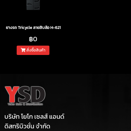
ยางรถ Tricycle ลายสิบล้อ H-621
฿0
สั่งซื้อสินค้า
บริษัท โยโก เซลส์ แอนด์
ดิสทริบิวชั่น จำกัด