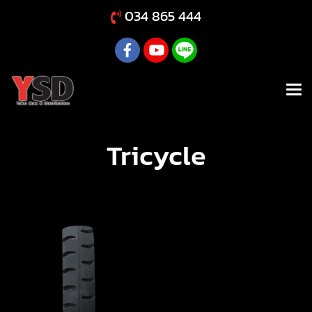
034 865 444
Tricycle