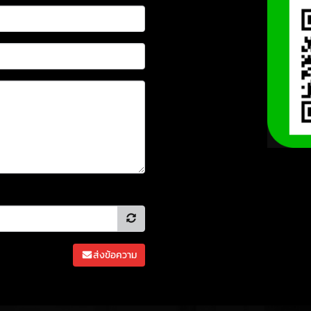
ส่งข้อความ