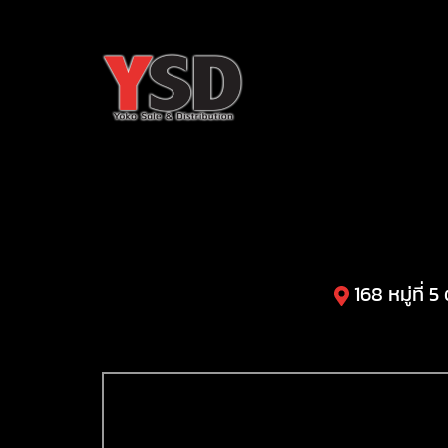
168 หมู่ที่