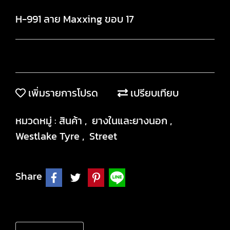
H-991 ลาย Maxxing ขอบ 17
เพิ่มรายการโปรด
เปรียบเทียบ
หมวดหมู่ :
สินค้า
,
ยางในและยางนอก
,
Westlake Tyre
,
Street
Share