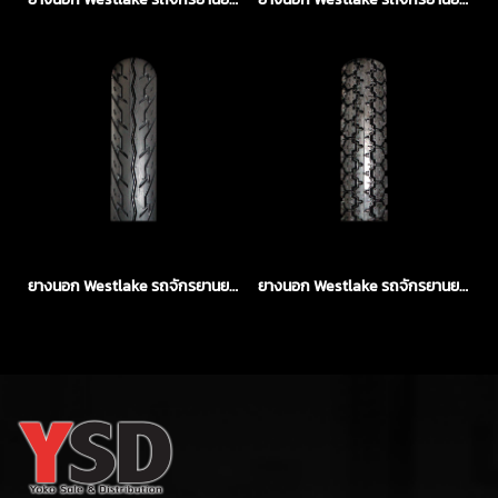
ยางนอก Westlake รถจักรยานยนต์
ยางนอก Westlake รถจักรยานยนต์