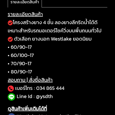
รายละเอียดสินค้า
รายละเอียดสินค้า
โครงสร้างยาง 4 ชั้น ลองยางลึกรีดน้ำได้ดี
เหมาะสำหรับรถมอเตอร์ไซค์วิ่งบนพื้นถนนทั่วไป
ตัวเลือก ยางนอก Westlake ยอดนิยม
• 60/90-17
• 60/100-17
• 70/90-17
• 80/90-17
สอบถาม | สั่งซื้อสินค้า
เบอร์โทร :
034 865 444
Line Id : @ysdth
ดูสินค้าเพิ่มเติมได้ที่