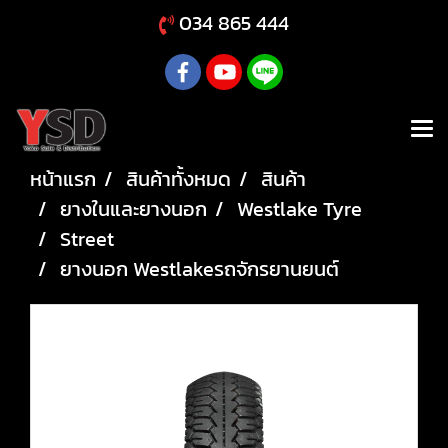
034 865 444
หน้าแรก
สินค้าทั้งหมด
สินค้า
ยางในและยางนอก
Westlake Tyre
Street
ยางนอก Westlakeรถจักรยานยนต์