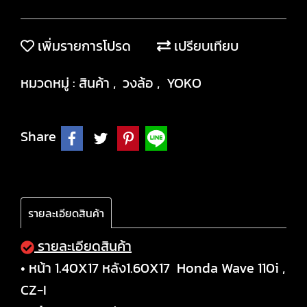
เพิ่มรายการโปรด
เปรียบเทียบ
หมวดหมู่ :
สินค้า
,
วงล้อ
,
YOKO
Share
รายละเอียดสินค้า
รายละเอียดสินค้า
• หน้า 1.40X17 หลัง1.60X17 Honda Wave 110i ,
CZ-I