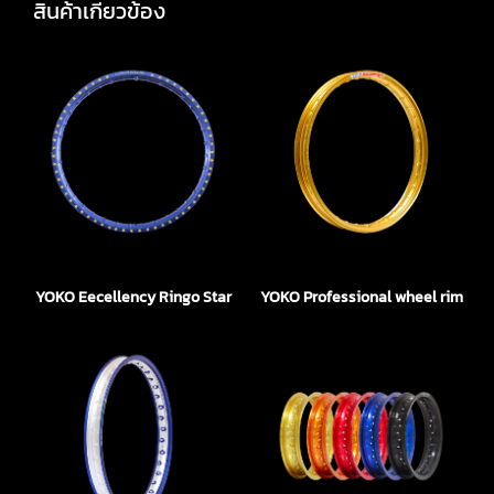
สินค้าเกี่ยวข้อง
YOKO Eecellency Ringo Star
YOKO Professional wheel rim