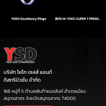
YOKO Excellency Ringo
ล้อวิบาก YOKO SUPER 7 PREMIUM WHEEL RIM
บริษัท โยโก เซลส์ แอนด์
ดิสทริบิวชั่น จำกัด
168 หมู่ที่ 5 ตำบลพันท้ายนรสิงห์ อำเภอเมือง
สมุทรสาคร จังหวัดสมุทรสาคร 74000