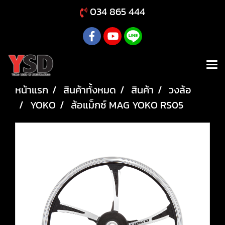
034 865 444
หน้าแรก
สินค้าทั้งหมด
สินค้า
วงล้อ
YOKO
ล้อแม็กซ์ MAG YOKO RS05