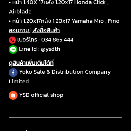
• หน้า 1.40X 17หลัง 1.20x17 Honda Click ,
Airblade
• หน้า 1.20x17หลัง 1.20x17 Yamaha Mio , Fino
สอบถาม | สั่งซื้อสินค้า
เบอร์โทร :
034 865 444
Line Id : @ysdth
ดูสินค้าเพิ่มเติมได้ที่
Yoko Sale & Distribution Company
Limited
YSD official shop