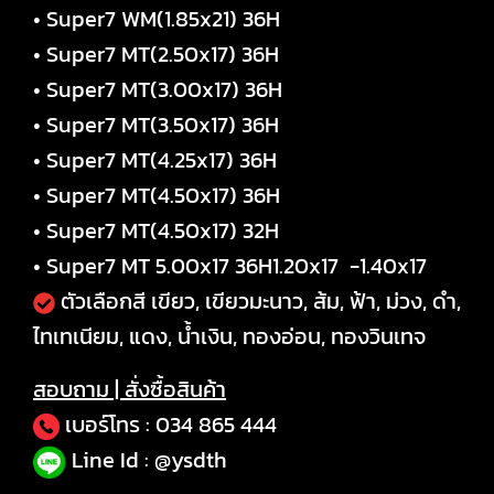
• Super7 WM(1.85x21) 36H
• Super7 MT(2.50x17) 36H
• Super7 MT(3.00x17) 36H
• Super7 MT(3.50x17) 36H
• Super7 MT(4.25x17) 36H
• Super7 MT(4.50x17) 36H
• Super7 MT(4.50x17) 32H
• Super7 MT 5.00x17 36H
1.20x17 -1.40x17
ตัวเลือกสี เขียว, เขียวมะนาว, ส้ม, ฟ้า, ม่วง, ดำ,
ไทเทเนียม, แดง, น้ำเงิน, ทองอ่อน, ทองวินเทจ
สอบถาม | สั่งซื้อสินค้า
เบอร์โทร :
034 865 444
Line Id : @ysdth