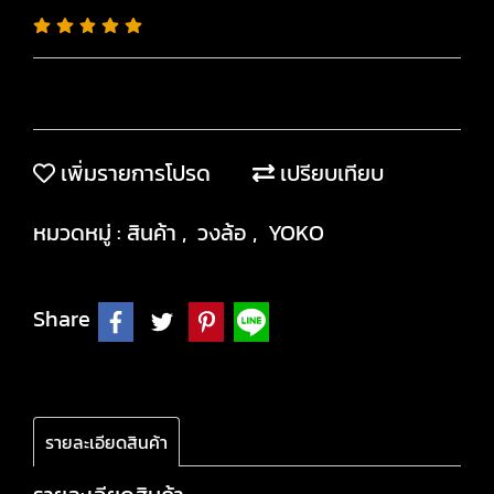
เพิ่มรายการโปรด
เปรียบเทียบ
หมวดหมู่ :
สินค้า
,
วงล้อ
,
YOKO
Share
รายละเอียดสินค้า