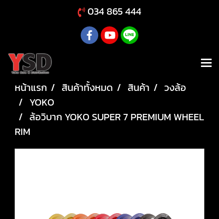
034 865 444
หน้าแรก
สินค้าทั้งหมด
สินค้า
วงล้อ
YOKO
ล้อวิบาก YOKO SUPER 7 PREMIUM WHEEL
RIM