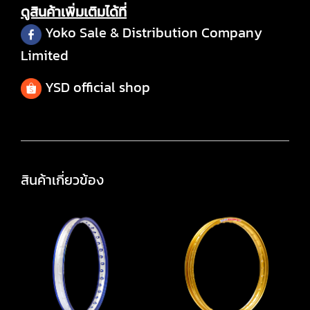
ดูสินค้าเพิ่มเติมได้ที่
Yoko Sale & Distribution Company
Limited
YSD official shop
สินค้าเกี่ยวข้อง