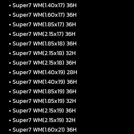
• Super7 WM(1.40x17) 36H
• Super7 WM(1.60x17) 36H
• Super7 WM(1.85x17) 36H
• Super7 WM(2.15x17) 36H
• Super7 WM(1.85x18) 36H
• Super7 WM(2.15x18) 32H
• Super7 WM(2.15x18) 36H
• Super7 WM(1.40x19) 28H
• Super7 WM(1.40x19) 36H
• Super7 WM(1.85x19) 36H
• Super7 WM(1.85x19) 32H
• Super7 WM(2.15x19) 36H
• Super7 WM(2.15x19) 32H
• Super7 WM(1.60x21) 36H