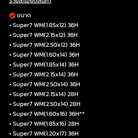
รายละเอียดสินค้า
ขนาด
• Super7 WM(1.85x12) 36H
• Super7 WM(2.15x12) 36H
• Super7 WM(2.50x12) 36H
• Super7 WM(1.60x14) 36H
• Super7 WM(1.85x14) 36H
• Super7 WM(2.15x14) 36H
• Super7 WM(2.50x14) 36H
• Super7 WM(2.15x14) 28H
• Super7 WM(2.50x14) 28H
• Super7 WM(1.60x16) 36H**
• Super7 WM(1.85x16) 28H
• Super7 WM(1.20x17) 36H