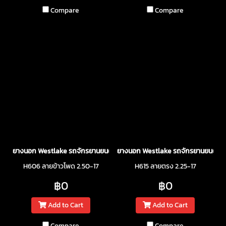
Compare
Compare
ยางนอก Westlake รถจักรยานยนต์
ยางนอก Westlake รถจักรยานยนต์
H606 ลายข้าวโพด 2.50-17
H615 ลายตรง 2.25-17
฿0
฿0
Add to Cart
Add to Cart
Compare
Compare