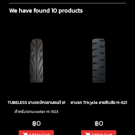
We have found 10 products
TUBELESS ยางรถจักรยานยนต์ ชนิดไม่ใช้ยางใน
ยางรถ Tricycle ลายสิบล้อ H-621
สำหรับรถscooter H-503
฿0
฿0
Add to Cart
Add to Cart