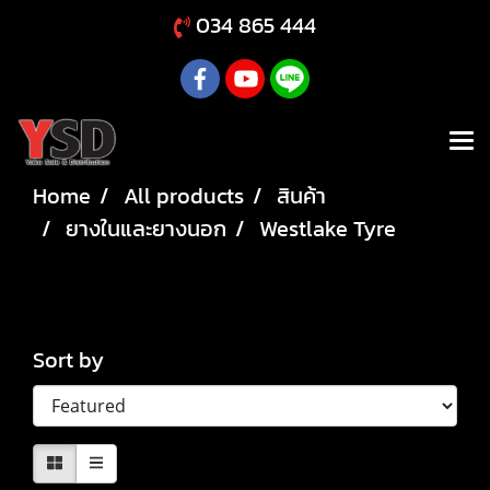
034 865 444
Home
All products
สินค้า
ยางในและยางนอก
Westlake Tyre
Westlake Tyre
Sort by