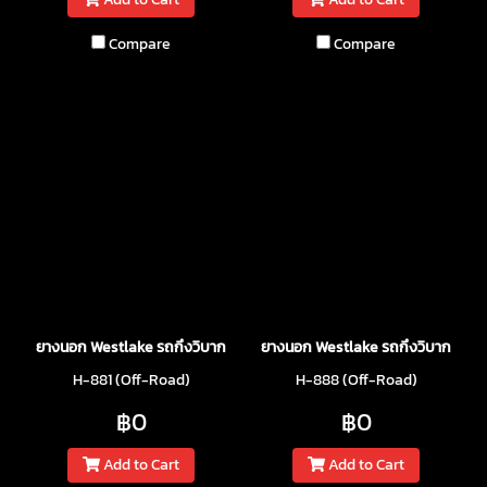
Compare
Compare
ยางนอก Westlake รถกึงวิบาก
ยางนอก Westlake รถกึงวิบาก
H-881 (Off-Road)
H-888 (Off-Road)
฿0
฿0
Add to Cart
Add to Cart