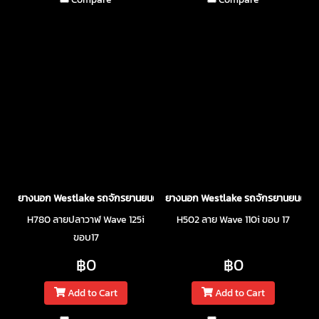
ยางนอก Westlake รถจักรยานยนต์
ยางนอก Westlake รถจักรยานยนต์
H780 ลายปลาวาฬ Wave 125i
H502 ลาย Wave 110i ขอบ 17
ขอบ17
฿0
฿0
Add to Cart
Add to Cart