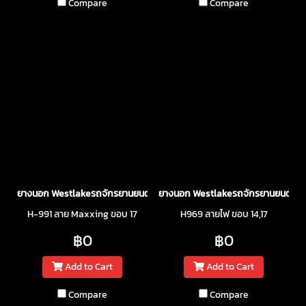
Compare
Compare
ยางนอก Westlakeรถจักรยานยนต์
ยางนอก Westlakeรถจักรยานยนต์
H-991 ลาย Maxxing ขอบ 17
H969 ลายไฟ ขอบ 14,17
฿0
฿0
Add to Cart
Add to Cart
Compare
Compare