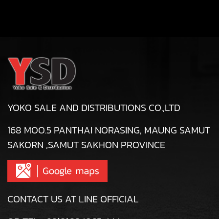
YOKO SALE AND DISTRIBUTIONS CO.,LTD
168 MOO.5 PANTHAI NORASING, MAUNG SAMUT
SAKORN ,SAMUT SAKHON PROVINCE
CONTACT US AT LINE OFFICIAL