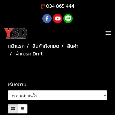
034 865 444
หน้าแรก
สินค้าทั้งหมด
สินค้า
ผ้าเบรค Drift
ผ้าเบรค Drift
เรียงตาม