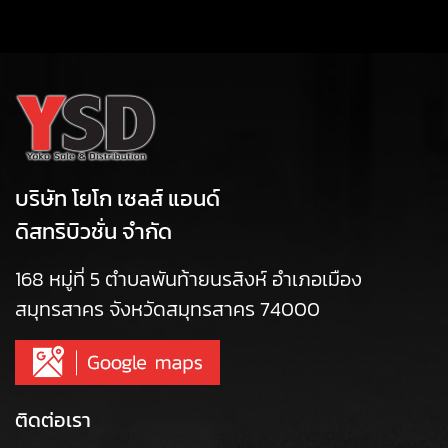
บริษัท โยโก เซลส์ แอนด์
ดิสทริบิวชั่น จำกัด
168 หมู่ที่ 5 ตำบลพันท้ายนรสิงห์ อำเภอเมือง
สมุทรสาคร จังหวัดสมุทรสาคร 74000
ติดต่อเรา