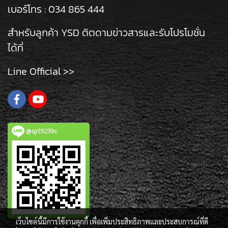
เบอร์โทร :
034 865 444
สำหรับลูกค้า YSD ติตดามข่าวสารและรับโปรโมชั่น
ได้ที่
Line Official >>
@qrl9219c
เว็บไซต์นี้มีการใช้งานคุกกี้ เพื่อเพิ่มประสิทธิภาพและประสบการณ์ที่ดี