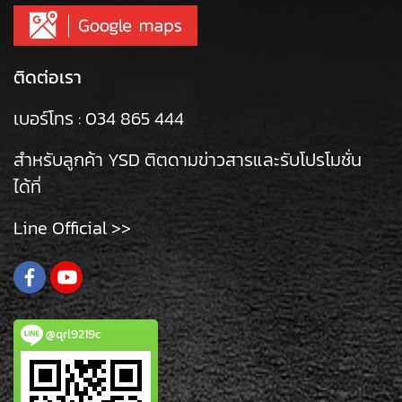
ติดต่อเรา
เบอร์โทร :
034 865 444
สำหรับลูกค้า YSD ติตดามข่าวสารและรับโปรโมชั่น
ได้ที่
Line Official >>
@qrl9219c