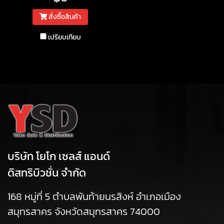
สั่งซื้อสินค้า
เปรียบเทียบ
บริษัท โยโก เซลส์ แอนด์
ดิสทริบิวชั่น จำกัด
168 หมู่ที่ 5 ตำบลพันท้ายนรสิงห์ อำเภอเมือง
สมุทรสาคร จังหวัดสมุทรสาคร 74000