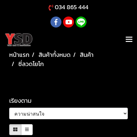
034 865 444
หน้าแรก
สินค้าทั้งหมด
สินค้า
ซี่ลวดโยโก
ซี่ลวดโยโก
เรียงตาม