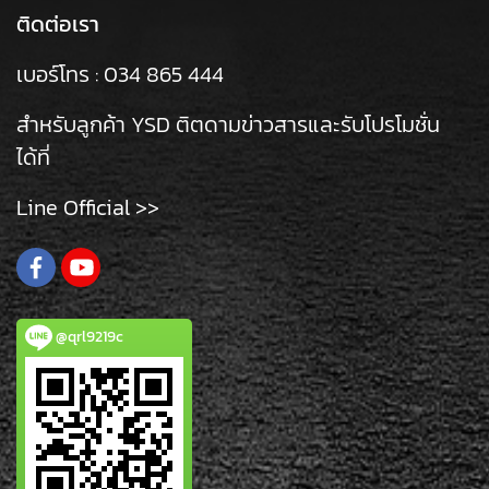
ติดต่อเรา
เบอร์โทร :
034 865 444
สำหรับลูกค้า YSD ติตดามข่าวสารและรับโปรโมชั่น
ได้ที่
Line Official >>
@qrl9219c