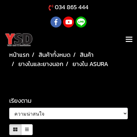
034 865 444
หน้าแรก
สินค้าทั้งหมด
สินค้า
ยางในและยางนอก
ยางใน ASURA
ยางใน ASURA
เรียงตาม