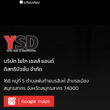
เปรียบเทียบ
บริษัท โยโก เซลส์ แอนด์
ดิสทริบิวชั่น จำกัด
168 หมู่ที่ 5 ตำบลพันท้ายนรสิงห์ อำเภอเมือง
สมุทรสาคร จังหวัดสมุทรสาคร 74000