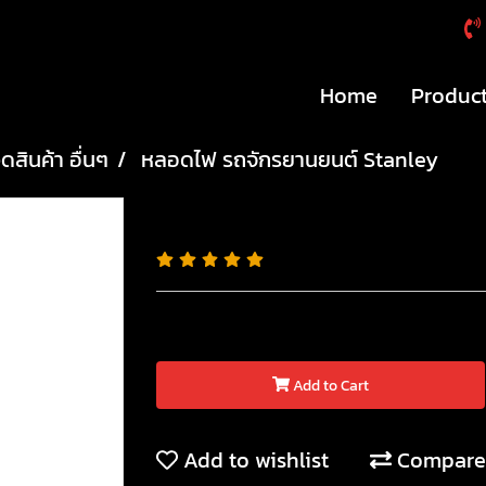
Home
Produc
ดสินค้า อื่นๆ
หลอดไฟ รถจักรยานยนต์ Stanley
หลอดไฟ รถจักรยานยนต์ Stan
Add to Cart
Add to wishlist
Compare