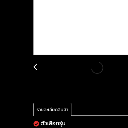
รายละเอียดสินค้า
ตัวเลือกรุ่น