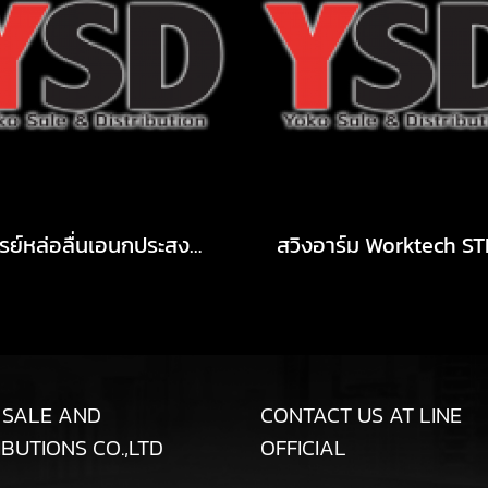
สเปรย์หล่อลื่นเอนกประสงค์ D1 450 ml
 SALE AND
CONTACT US AT LINE
IBUTIONS CO.,LTD
OFFICIAL