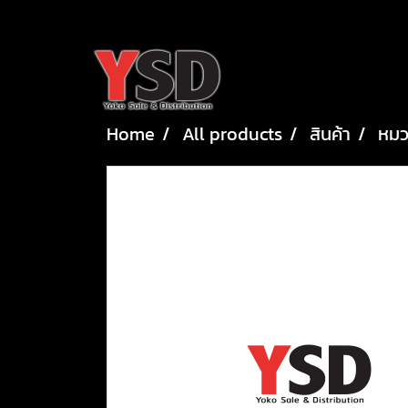
Home
All products
สินค้า
หมว