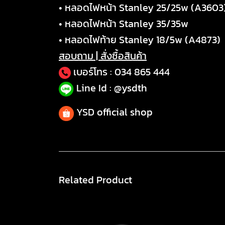
• หลอดไฟหน้า Stanley 25/25w (A3603
• หลอดไฟหน้า Stanley 35/35w
• หลอดไฟท้าย Stanley 18/5w (A4873)
สอบถาม | สั่งซื้อสินค้า
เบอร์โทร :
034 865 444
Line Id : @ysdth
YSD official shop
Related Product