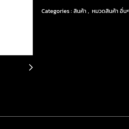
Categories :
สินค้า
,
หมวดสินค้า อื่น