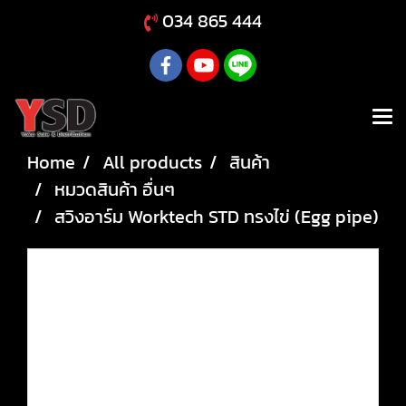
034 865 444
Home
All products
สินค้า
หมวดสินค้า อื่นๆ
สวิงอาร์ม Worktech STD ทรงไข่ (Egg pipe)