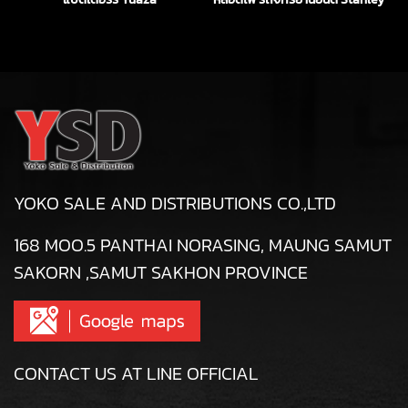
YOKO SALE AND DISTRIBUTIONS CO.,LTD
168 MOO.5 PANTHAI NORASING, MAUNG SAMUT
SAKORN ,SAMUT SAKHON PROVINCE
CONTACT US AT LINE OFFICIAL