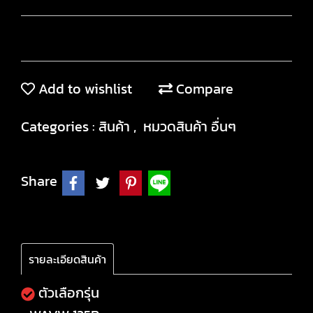
Add to wishlist
Compare
Categories :
สินค้า
,
หมวดสินค้า อื่นๆ
Share
รายละเอียดสินค้า
ตัวเลือกรุ่น