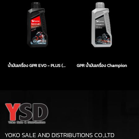
น้ำมันเครื่อง GPR EVO - PLUS (ออโตเมติก)
GPR น้ำมันเครื่อง Champion
YOKO SALE AND DISTRIBUTIONS CO.,LTD