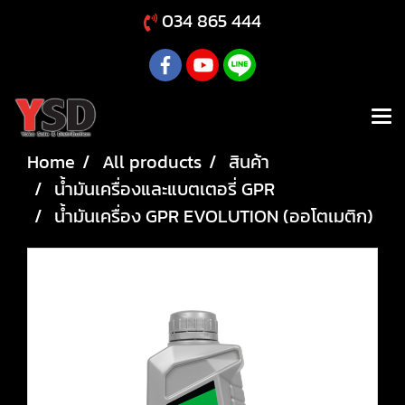
034 865 444
Home
All products
สินค้า
น้ำมันเครื่องและแบตเตอรี่ GPR
น้ำมันเครื่อง GPR EVOLUTION (ออโตเมติก)