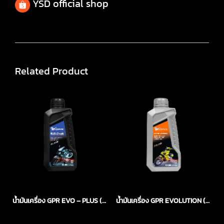
YSD official shop
Related Product
น้ำมันเครื่อง GPR EVO – PLUS (ระบบหัวฉีด)
น้ำมันเครื่อง GPR EVOLUTION (ระบบหัวฉีด)