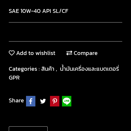
SAE 10W-40 API SL/CF
Add to wishlist
Compare
Categories :
สินค้า
,
น้ำมันเครื่องและแบตเตอรี่
GPR
Share