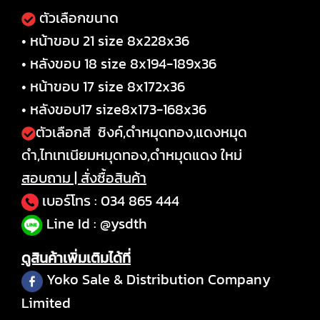
ตัวเลือกขนาด
• หน้าขอบ 21 size 8x228x36
• หลังขอบ 18 size 8x194-189x36
• หน้าขอบ 17 size 8x172x36
• หลังขอบ17 size8x173-168x36
ตัวเลือกสี ซิงค์,ดำหมุดทอง,แดงหมุด
ดำ,ไทเทเนียมหมุดทอง,ดำหมุดแดง ใหม่
สอบถาม | สั่งซื้อสินค้า
เบอร์โทร :
034 865 444
Line Id : @ysdth
ดูสินค้าเพิ่มเติมได้ที่
Yoko Sale & Distribution Company
Limited