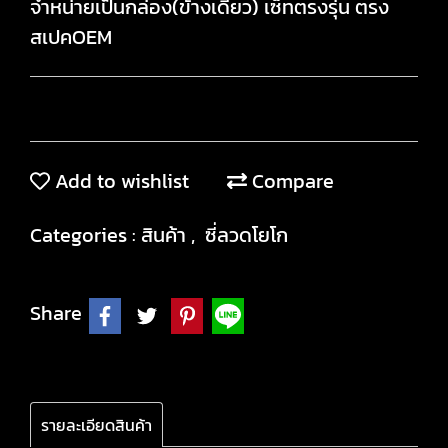
จำหน่ายเป็นกล่อง(ข้างเดียว) เซ็ทตรงรุ่น ตรง
สเปคOEM
Add to wishlist
Compare
Categories :
สินค้า
,
ซี่ลวดโยโก
Share
รายละเอียดสินค้า