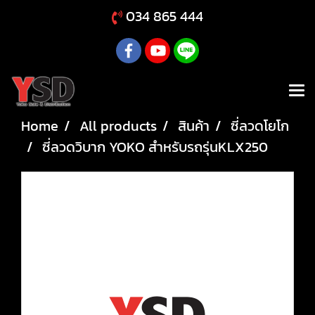
034 865 444
Home
All products
สินค้า
ซี่ลวดโยโก
ซี่ลวดวิบาก YOKO สำหรับรถรุ่นKLX250