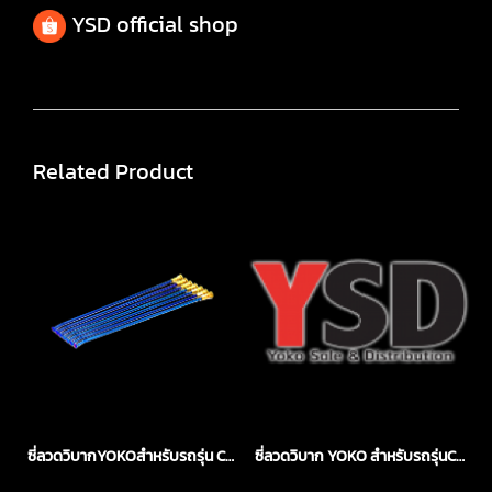
YSD official shop
Related Product
ซี่ลวดวิบากYOKOสำหรับรถรุ่น CRF250เบอร์10
ซี่ลวดวิบาก YOKO สำหรับรถรุ่นCRF250