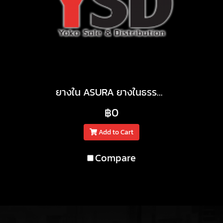
ยางใน ASURA ยางในธรรมชาติ
฿0
Add to Cart
Compare