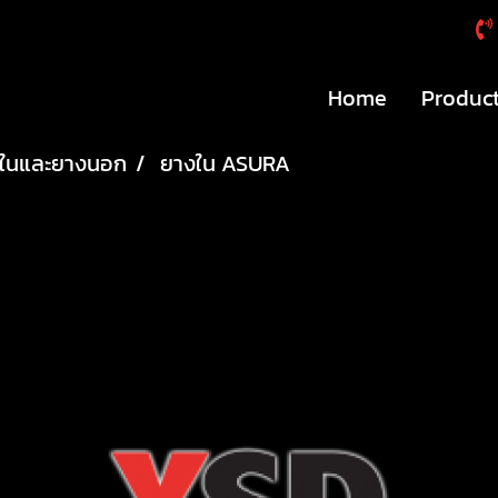
Home
Produc
ในและยางนอก
ยางใน ASURA
ยางใน ASURA