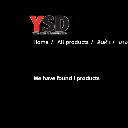
Home
All products
สินค้า
ยาง
We have found 1 products