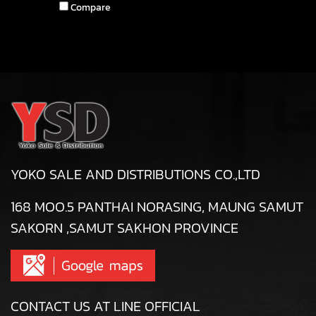
Compare
YOKO SALE AND DISTRIBUTIONS CO.,LTD
168 MOO.5 PANTHAI NORASING, MAUNG SAMUT
SAKORN ,SAMUT SAKHON PROVINCE
CONTACT US AT LINE OFFICIAL