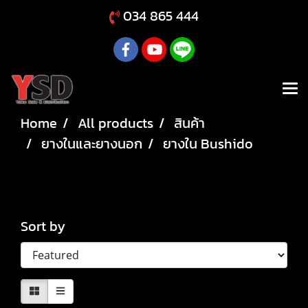
034 865 444
Home
All products
สินค้า
ยางในและยางนอก
ยางใน Bushido
ยางใน Bushido
Sort by