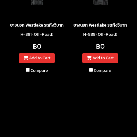
ยางนอก Westlake รถกึงวิบาก
ยางนอก Westlake รถกึงวิบาก
H-881 (Off-Road)
H-888 (Off-Road)
฿0
฿0
Add to Cart
Add to Cart
Compare
Compare