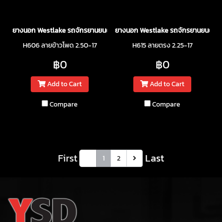
ยางนอก Westlake รถจักรยานยนต์
ยางนอก Westlake รถจักรยานยนต์
H606 ลายข้าวโพด 2.50-17
H615 ลายตรง 2.25-17
฿0
฿0
Add to Cart
Add to Cart
Compare
Compare
First
Last
1
2