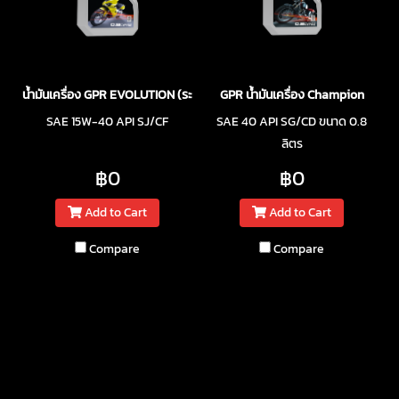
น้ำมันเครื่อง GPR EVOLUTION (ระบบหัวฉีด)
GPR น้ำมันเครื่อง Champion
SAE 15W-40 API SJ/CF
SAE 40 API SG/CD ขนาด 0.8
ลิตร
฿0
฿0
Add to Cart
Add to Cart
Compare
Compare