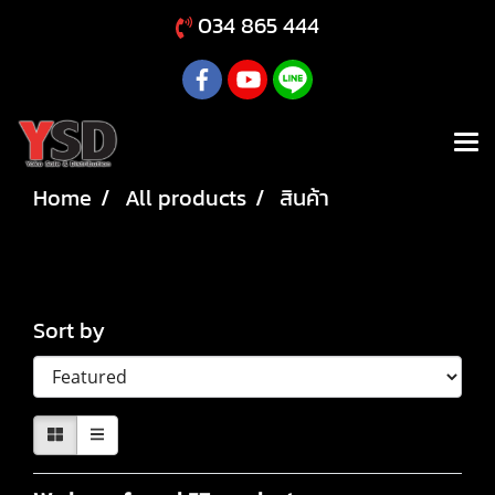
034 865 444
Home
All products
สินค้า
สินค้า
Sort by