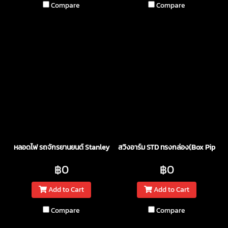
Compare
Compare
หลอดไฟ รถจักรยานยนต์ Stanley
สวิงอาร์ม STD ทรงกล่อง(Box Pipe)
฿0
฿0
Add to Cart
Add to Cart
Compare
Compare