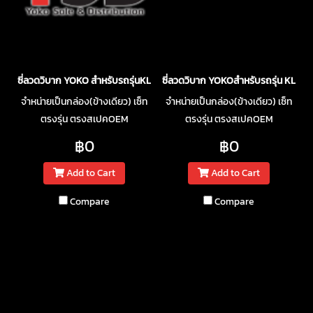
ซี่ลวดวิบาก YOKO สำหรับรถรุ่นKLX250
ซี่ลวดวิบาก YOKOสำหรับรถรุ่น KLX14
จำหน่ายเป็นกล่อง(ข้างเดียว) เซ็ท
จำหน่ายเป็นกล่อง(ข้างเดียว) เซ็ท
ตรงรุ่น ตรงสเปคOEM
ตรงรุ่น ตรงสเปคOEM
฿0
฿0
Add to Cart
Add to Cart
Compare
Compare