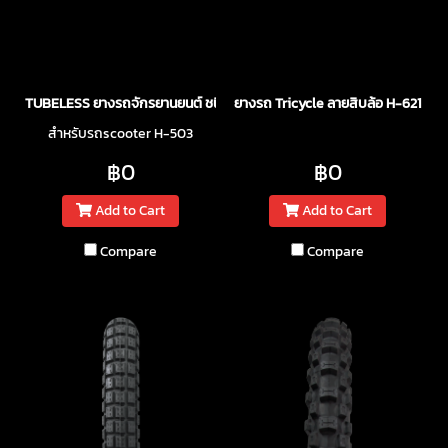
TUBELESS ยางรถจักรยานยนต์ ชนิดไม่ใช้ยางใน
ยางรถ Tricycle ลายสิบล้อ H-621
สำหรับรถscooter H-503
฿0
฿0
Add to Cart
Add to Cart
Compare
Compare